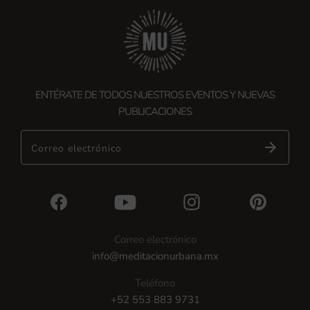
ENTÉRATE DE TODOS NUESTROS EVENTOS Y NUEVAS
PUBLICACIONES
Correo electrónico
Correo electrónico
info@meditacionurbana.mx
Teléfono
+52 553 883 9731