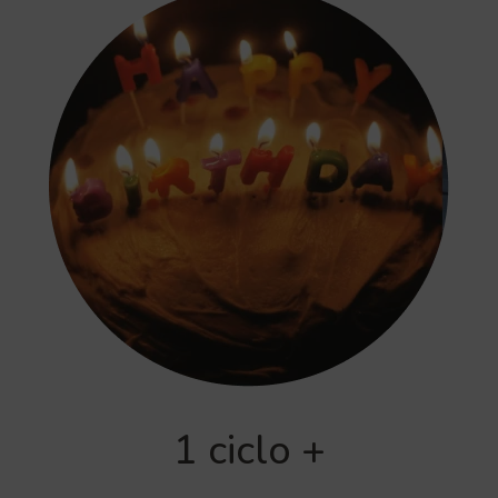
1 ciclo +