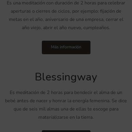
Es una meditación con duración de 2 horas para celebrar
aperturas o cierres de ciclos, por ejemplo: fijación de
metas en el año, aniversario de una empresa, cerrar el
año viejo, abrir el año nuevo, cumpleaños.
Más información
Blessingway
Es meditación de 2 horas para bendecir el alma de un
bebé antes de nacer y honrar la energía femenina. Se dice
que de seis mil almas una de ellas te escoge para
materializarse en la tierra.