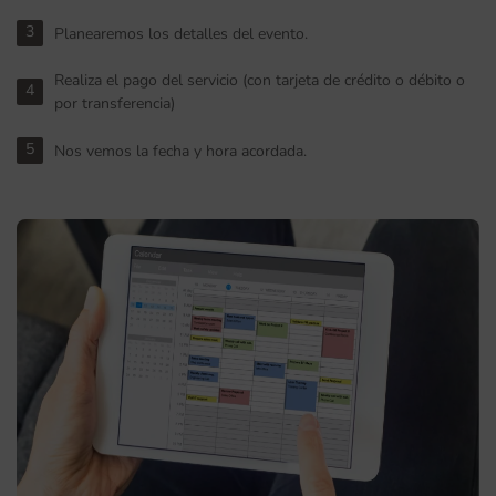
3
Planearemos los detalles del evento.
Realiza el pago del servicio (con tarjeta de crédito o débito o
4
por transferencia)
5
Nos vemos la fecha y hora acordada.