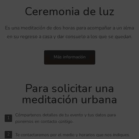
Ceremonia de luz
Es una meditación de dos horas para acompañar a un alma
en su regreso a casa y dar consuelo a los que se quedan.
Más información
Para solicitar una
meditación urbana
Cómpartenos detalles de tu evento y tus datos para
1
ponernos en contacto contigo.
2
Te contactaremos por el medio y horarios que nos indiques.