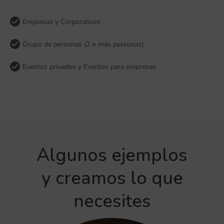
Empresas y Corporativos
Grupo de personas (2 o más personas)
Eventos privados y Eventos para empresas
Algunos ejemplos
y creamos lo que
necesites