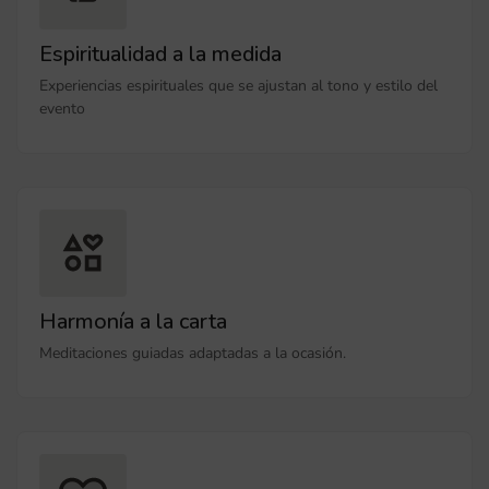
Espiritualidad a la medida
Experiencias espirituales que se ajustan al tono y estilo del
evento
Harmonía a la carta
Meditaciones guiadas adaptadas a la ocasión.