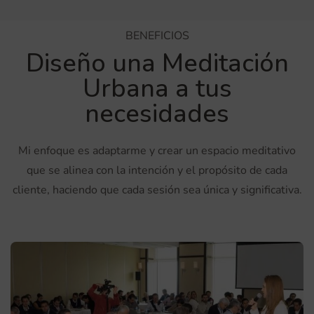
BENEFICIOS
Diseño una Meditación
Urbana a tus
necesidades
Mi enfoque es adaptarme y crear un espacio meditativo
que se alinea con la intención y el propósito de cada
cliente, haciendo que cada sesión sea única y significativa.