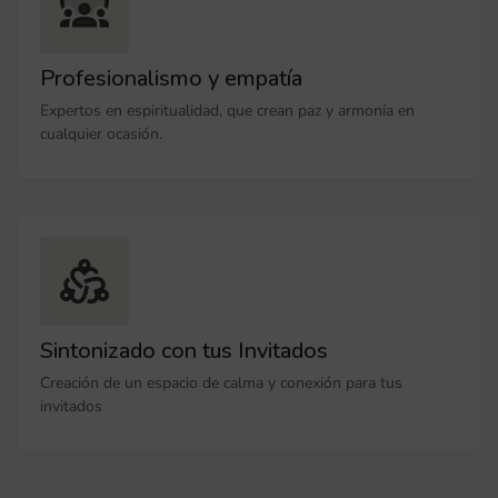
Profesionalismo y empatía
Expertos en espiritualidad, que crean paz y armonía en
cualquier ocasión.
Sintonizado con tus Invitados
Creación de un espacio de calma y conexión para tus
invitados