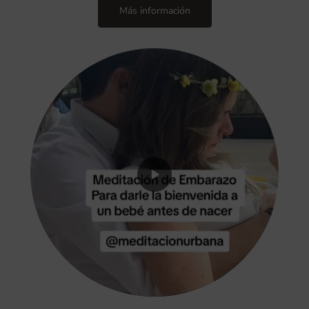
Más información