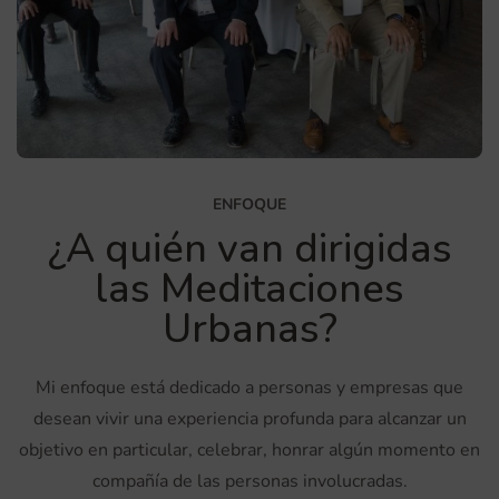
ENFOQUE
¿A quién van dirigidas
las Meditaciones
Urbanas?
Mi enfoque está dedicado a personas y empresas que
desean vivir una experiencia profunda para alcanzar un
objetivo en particular, celebrar, honrar algún momento en
compañía de las personas involucradas.