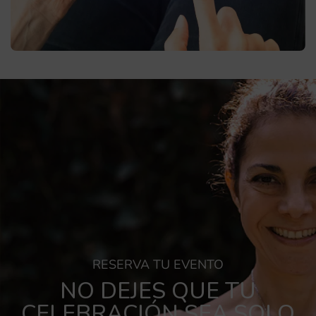
RESERVA TU EVENTO
NO DEJES QUE TU
CELEBRACIÓN SEA SOLO