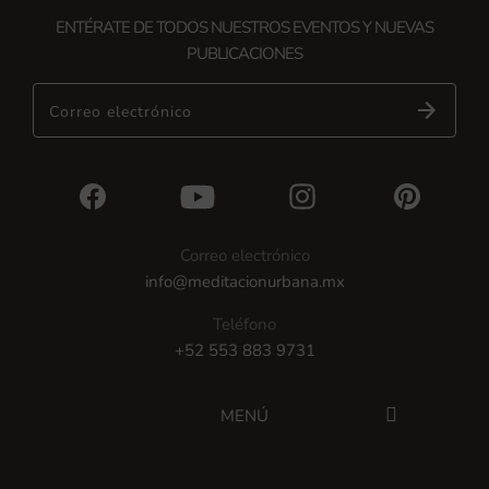
ENTÉRATE DE TODOS NUESTROS EVENTOS Y NUEVAS
PUBLICACIONES
Correo electrónico
Correo electrónico
info@meditacionurbana.mx
Teléfono
+52 553 883 9731
MENÚ