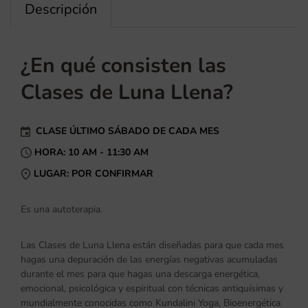
Descripción
¿En qué consisten las
Clases de Luna Llena?
CLASE ÚLTIMO SÁBADO DE CADA MES
HORA: 10 AM - 11:30 AM
LUGAR: POR CONFIRMAR
Es una autoterapia.
Las Clases de Luna Llena están diseñadas para que cada mes
hagas una depuración de las energías negativas acumuladas
durante el mes para que hagas una descarga energética,
emocional, psicológica y espiritual con técnicas antiquísimas y
mundialmente conocidas como Kundalini Yoga, Bioenergética