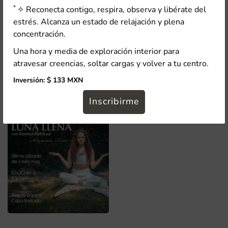
ﾟ✧ Reconecta contigo, respira, observa y libérate del
estrés. Alcanza un estado de relajación y plena
concentración.
Una hora y media de exploración interior para
atravesar creencias, soltar cargas y volver a tu centro.
Inversión: $ 133 MXN
Inscribirme