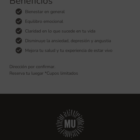
Beneficios
Bienestar en general
Equilibro emocional
Claridad en lo que sucede en tu vida
Disminuye la ansiedad, depresión y angustia
Mejora tu salud y tu experiencia de estar vivo
Dirección por confirmar.
Reserva tu luegar *Cupos limitados