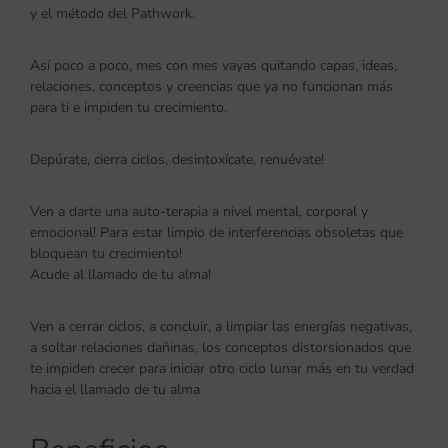
y el método del Pathwork.
Así poco a poco, mes con mes vayas quitando capas, ideas,
relaciones, conceptos y creencias que ya no funcionan más
para ti e impiden tu crecimiento.
Depúrate, cierra ciclos, desintoxícate, renuévate!
Ven a darte una auto-terapia a nivel mental, corporal y
emocional! Para estar limpio de interferencias obsoletas que
bloquean tu crecimiento!
Acude al llamado de tu alma!
Ven a cerrar ciclos, a concluir, a limpiar las energías negativas,
a soltar relaciones dañinas, los conceptos distorsionados que
te impiden crecer para iniciar otro ciclo lunar más en tu verdad
hacia el llamado de tu alma